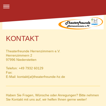
KONTAKT
Theaterfreunde Herrenzimmern e.V.
Herrenzimmern 2
97996 Niederstetten
Telefon: +49 7932 60129
Fax:
E-Mail: kontakt(at)theaterfreunde-hz.de
Haben Sie Fragen, Wünsche oder Anregungen? Bitte nehmen
Sie Kontakt mit uns auf, wir helfen Ihnen gerne weiter!