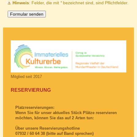
Hinweis
: Felder, die mit
*
bezeichnet sind, sind Pflichtfelder.
Mitglied seit 2017
RESERVIERUNG
Platzreservierungen:
Wenn Sie für unser aktuelles Stück Plätze reservieren
möchten, können Sie das auf 2 Arten tun:
Über unsere Reservierungshotline
07932 / 60 64 38 (bitte auf Band sprechen)