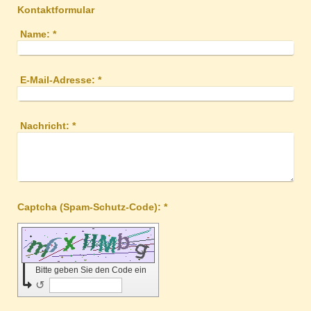
Kontaktformular
Name:
*
E-Mail-Adresse:
*
Nachricht:
*
Captcha (Spam-Schutz-Code): *
Bitte geben Sie den Code ein
↺