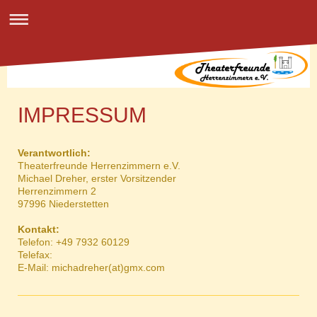
IMPRESSUM
Verantwortlich:
Theaterfreunde Herrenzimmern e.V.
Michael Dreher, erster Vorsitzender
Herrenzimmern 2
97996 Niederstetten
Kontakt:
Telefon: +49 7932 60129
Telefax:
E-Mail: michadreher(at)gmx.com